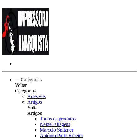
Categorias
Voltar
Categorias
Adesivos
Artigos
Voltar
Artigos
Todos os produtos
Neide Jallageas
Marcelo Spitzner
António Pinto Ribeiro