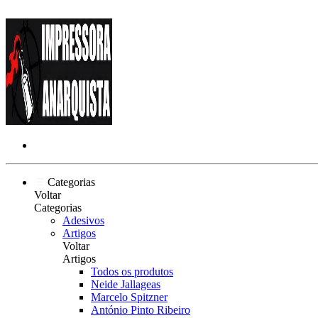
Categorias
Voltar
Categorias
Adesivos
Artigos
Voltar
Artigos
Todos os produtos
Neide Jallageas
Marcelo Spitzner
António Pinto Ribeiro