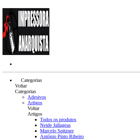
Categorias
Voltar
Categorias
Adesivos
Artigos
Voltar
Artigos
Todos os produtos
Neide Jallageas
Marcelo Spitzner
António Pinto Ribeiro