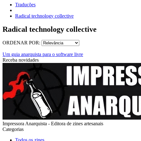
Traduções
Radical technology collective
Radical technology collective
ORDENAR POR:
Um guia anarquista para o software livre
Receba novidades
Impressora Anarquista - Editora de zines artesanais
Categorias
Todos os zines