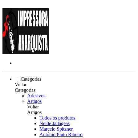
Categorias
Voltar
Categorias
Adesivos
Artigos
Voltar
Artigos
Todos os produtos
Neide Jallageas
Marcelo Spitzner
António Pinto Ribeiro