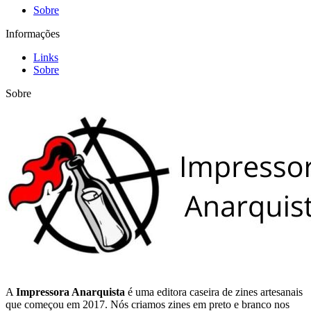
Sobre
Informações
Links
Sobre
Sobre
A
Impressora Anarquista
é uma editora caseira de zines artesanais
que começou em 2017. Nós criamos zines em preto e branco nos