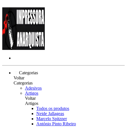
Categorias
Voltar
Categorias
Adesivos
Artigos
Voltar
Artigos
Todos os produtos
Neide Jallageas
Marcelo Spitzner
António Pinto Ribeiro